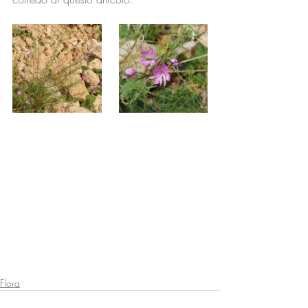
Flora