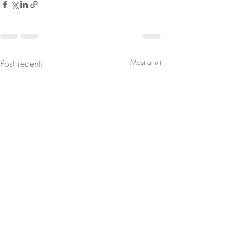
Post recenti
Mostra tutti