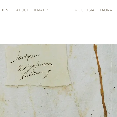
HOME
ABOUT
Il MATESE
FLORA
MICOLOGIA
FAUNA