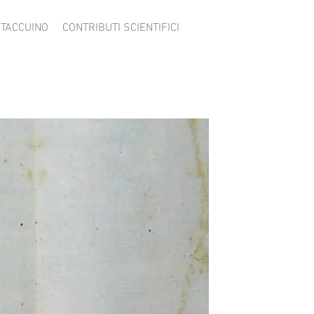
TACCUINO
CONTRIBUTI SCIENTIFICI