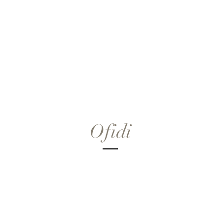
Ofidi