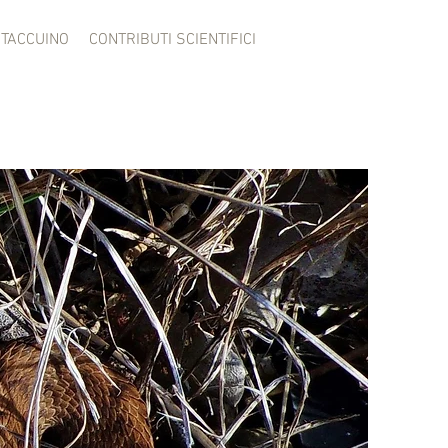
TACCUINO
CONTRIBUTI SCIENTIFICI