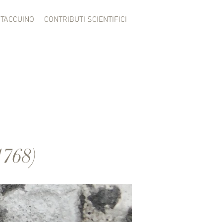
TACCUINO
CONTRIBUTI SCIENTIFICI
1768)