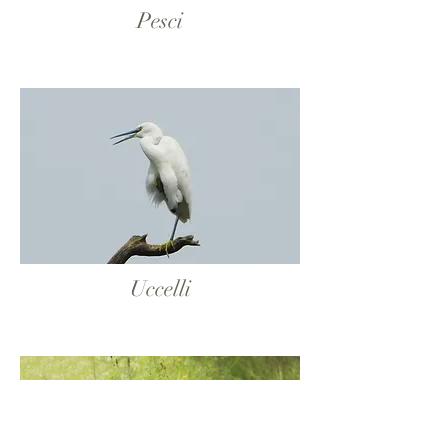
Pesci
Uccelli