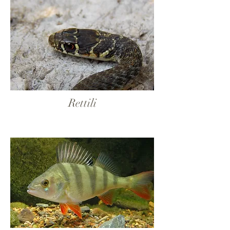
Rettili