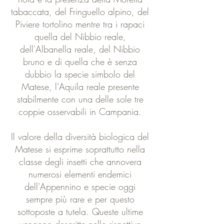
tabaccata, del Fringuello alpino, del
Piviere tortolino mentre tra i rapaci
quella del Nibbio reale,
dell'Albanella reale, del Nibbio
bruno e di quella che è senza
dubbio la specie simbolo del
Matese, l’Aquila reale presente
stabilmente con una delle sole tre
coppie osservabili in Campania.
Il valore della diversità biologica del
Matese si esprime soprattutto nella
classe degli insetti che annovera
numerosi elementi endemici
dell'Appennino e specie oggi
sempre più rare e per questo
sottoposte a tutela. Queste ultime