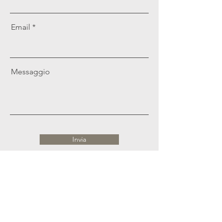
Email
Messaggio
Invia