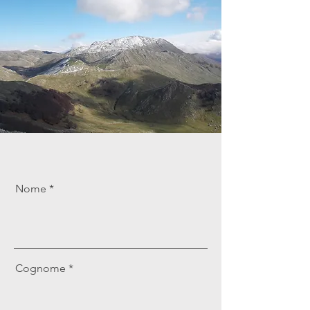
Nome
Cognome