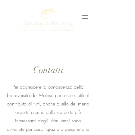
Contatti
Per accrescere la conoscenza della
biodiversità del Matese può essere utile il
contributo di tutti, anche quello dei meno
esperti: alcune delle scoperte più
interessanti degli ultimi anni sono
avvenute per caso, grazie a persone che