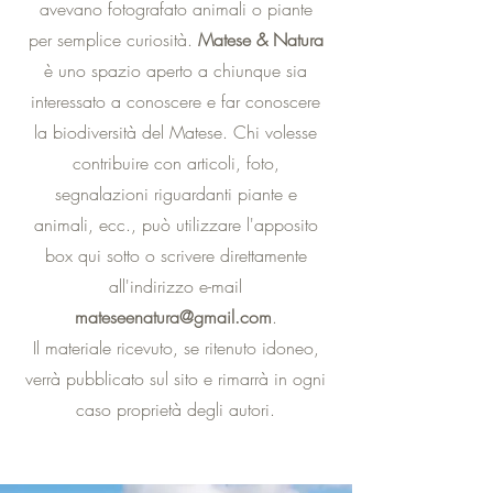
avevano fotografato animali o piante
per semplice curiosità.
Matese & Natura
è uno spazio aperto a chiunque sia
interessato a conoscere e far conoscere
la biodiversità del Matese. Chi volesse
contribuire con articoli, foto,
segnalazioni riguardanti piante e
animali, ecc., può utilizzare l'apposito
box qui sotto o scrivere direttamente
all'indirizzo e-mail
mateseenatura@gmail.com
.
Il materiale ricevuto, se ritenuto idoneo,
verrà pubblicato sul sito e rimarrà in ogni
caso proprietà degli autori.