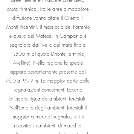
costa tirrenica. Tra le aree a maggiore
diffusione vanno citate il Cilento, i
Monti Picentini, il massiccio del Partenio
e quello del Matese. In Campania è
segnalata dal livello del mare fino a
1.806 m di quota (Monte Terminio,
Avellino). Nella regione la specie
appare costantemente presente dai
400 ai 999 m. La maggior parte delle
segnalazioni concernenti Lacerta
bilineata riguarda ambienti forestali.
Nell’ambito degli ambienti forestali il
maggior numero di segnalazioni si
riscontra in ambienti di macchia