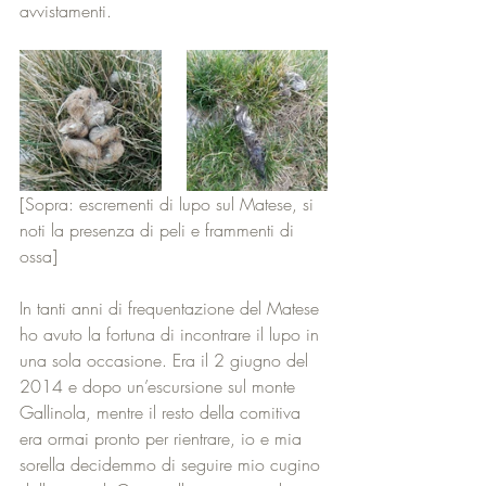
avvistamenti. 
[Sopra: escrementi di lupo sul Matese, si 
noti la presenza di peli e frammenti di 
ossa]
In tanti anni di frequentazione del Matese 
ho avuto la fortuna di incontrare il lupo in 
una sola occasione. Era il 2 giugno del 
2014 e dopo un’escursione sul monte 
Gallinola, mentre il resto della comitiva 
era ormai pronto per rientrare, io e mia 
sorella decidemmo di seguire mio cugino 