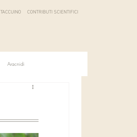
TACCUINO
CONTRIBUTI SCIENTIFICI
Aracnidi