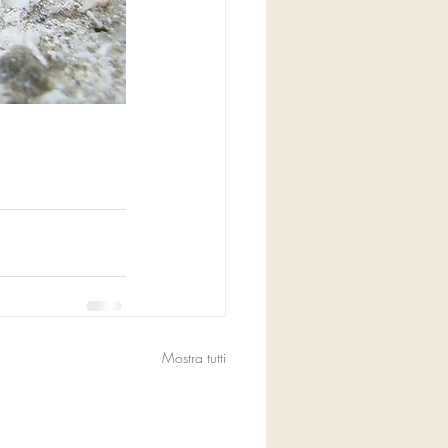
Mostra tutti