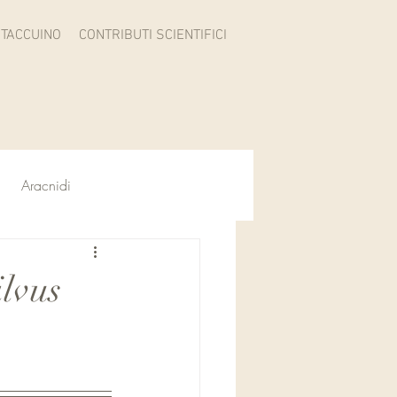
TACCUINO
CONTRIBUTI SCIENTIFICI
Aracnidi
ilvus