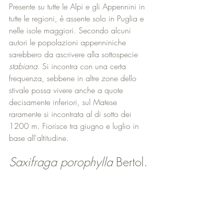
Presente su tutte le Alpi e gli Appennini in 
tutte le regioni, è assente solo in Puglia e 
nelle isole maggiori. Secondo alcuni 
autori le popolazioni appenniniche 
sarebbero da ascrivere alla sottospecie 
stabiana
. Si incontra con una certa 
frequenza, sebbene in altre zone dello 
stivale possa vivere anche a quote 
decisamente inferiori, sul Matese 
raramente si incontrata al di sotto dei 
1200 m. Fiorisce tra giugno e luglio in 
base all'altitudine.
Saxifraga porophylla
 Bertol.