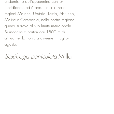
endemismo dell'appennino centro-
meridionale ed è presente solo nelle 
regioni Marche, Umbria, Lazio, Abruzzo, 
Molise e Campania, nella nostra regione 
quindi si trova al suo limite meridionale. 
Si incontra a partire dai 1800 m di 
altitudine, la fioritura avviene in luglio-
agosto. 
Saxifraga paniculata
 Miller 