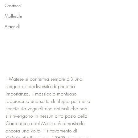
Crostacei
Molluschi
Aracnidi
Il Matese si conferma sempre più uno 
scrigno di biodiversità di primaria 
importanza. Il massiccio montuoso 
rappresenta una sorta di rifugio per molte 
specie sia vegetali che animali che non 
si rinvengono in nessun altro posto della 
Campania o del Molise. A dimostrarlo 
ancora una volta, il ritrovamento di 