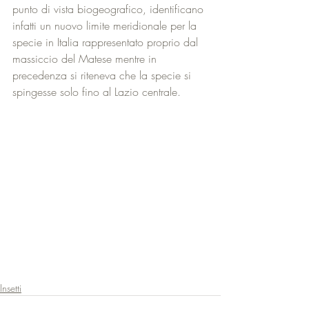
punto di vista biogeografico, identificano 
infatti un nuovo limite meridionale per la 
specie in Italia rappresentato proprio dal 
massiccio del Matese mentre in 
precedenza si riteneva che la specie si 
spingesse solo fino al Lazio centrale.
Insetti