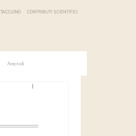
TACCUINO
CONTRIBUTI SCIENTIFICI
Aracnidi