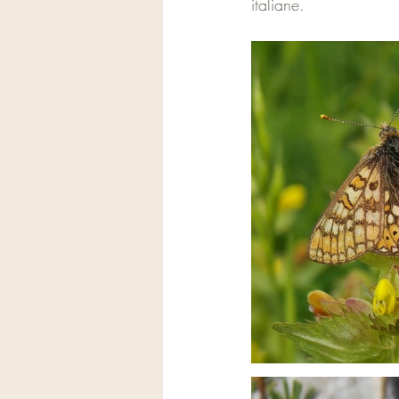
italiane.