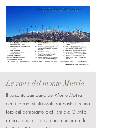
Le rave del monte Mutria
Il versante campano del Monte Mutria
con i toponimi utilizzati dai pastori in una
foto del compianto prof. Emidio Civitillo,
appassionato studioso della natura e del
territorio di Cusano Mutri.