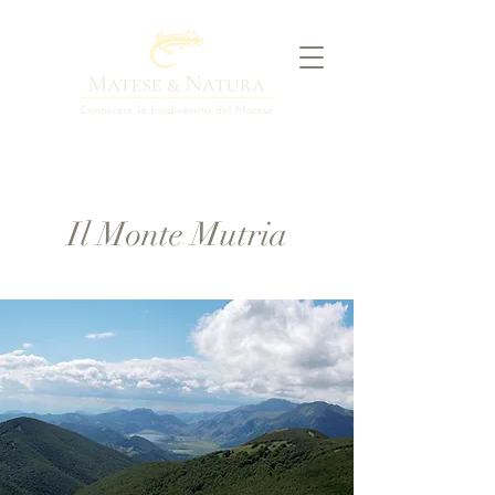
Il Monte Mutria