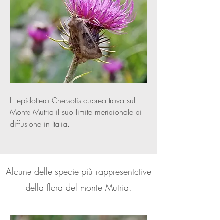
Il lepidottero Chersotis cuprea trova sul
Monte Mutria il suo limite meridionale di
diffusione in Italia.
Alcune delle specie più rappresentative
della flora del monte Mutria.