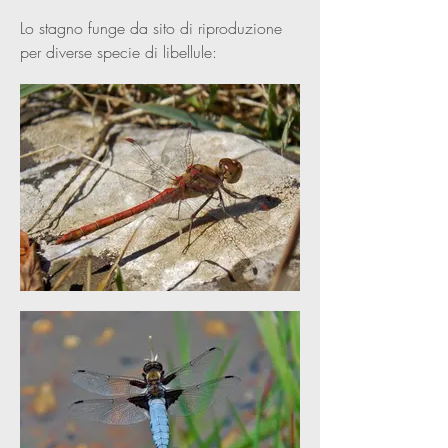
Lo stagno funge da sito di riproduzione
per diverse specie di libellule: