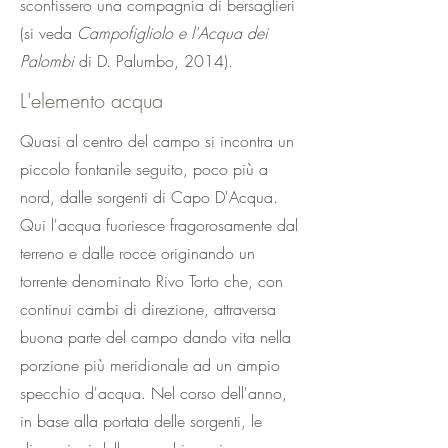
sconfissero una compagnia di bersaglieri
(si veda
Campofigliolo e l'Acqua dei
Palombi
di D. Palumbo, 2014).
L'elemento acqua
Quasi al centro del campo si incontra un
piccolo fontanile seguito, poco più a
nord, dalle sorgenti di Capo D'Acqua.
Qui l'acqua fuoriesce fragorosamente dal
terreno e dalle rocce originando un
torrente denominato Rivo Torto che, con
continui cambi di direzione, attraversa
buona parte del campo dando vita nella
porzione più meridionale ad un ampio
specchio d'acqua. Nel corso dell'anno,
in base alla portata delle sorgenti, le