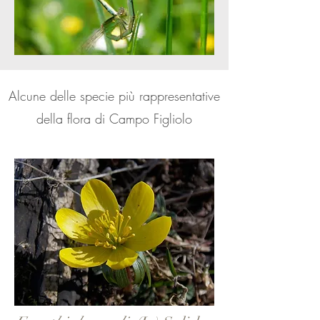
Alcune delle specie più rappresentative
della flora di Campo Figliolo