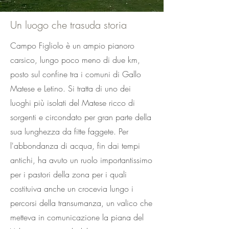
Un luogo che trasuda storia
Campo Figliolo è un ampio pianoro
carsico, lungo poco meno di due km,
posto sul confine tra i comuni di Gallo
Matese e Letino. Si tratta di uno dei
luoghi più isolati del Matese ricco di
sorgenti e circondato per gran parte della
sua lunghezza da fitte faggete. Per
l'abbondanza di acqua, fin dai tempi
antichi, ha avuto un ruolo importantissimo
per i pastori della zona per i quali
costituiva anche un crocevia lungo i
percorsi della transumanza, un valico che
metteva in comunicazione la piana del