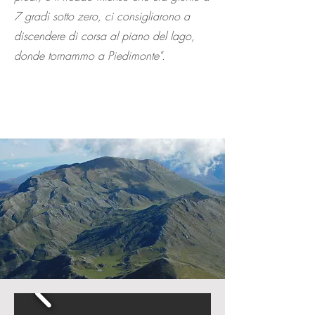
7 gradi sotto zero, ci consigliarono a
discendere di corsa al piano del lago,
donde tornammo a Piedimonte".