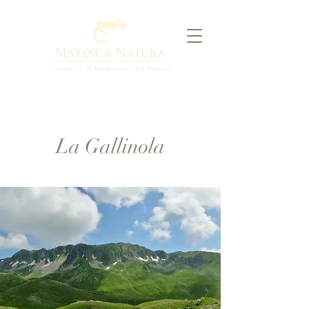
La Gallinola