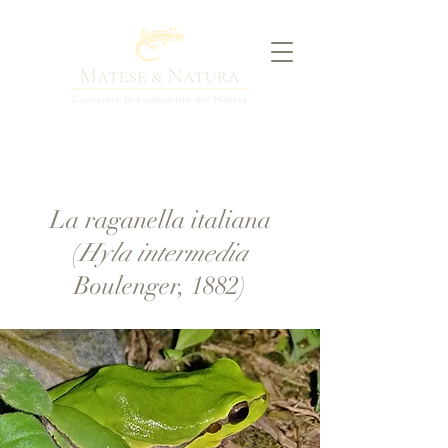
La raganella italiana
(
Hyla intermedia
Boulenger, 1882)